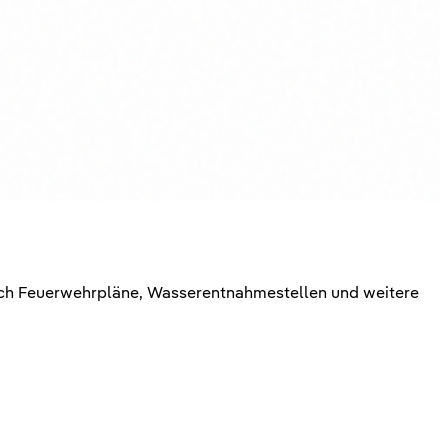
 durch Feuerwehrpläne, Wasserentnahmestellen und weitere