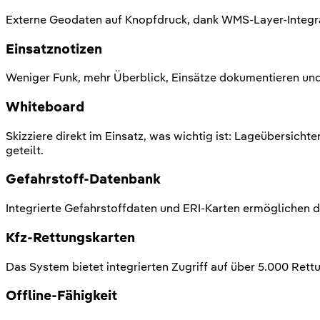
Externe Geodaten auf Knopfdruck, dank WMS-Layer-Integrati
Einsatznotizen
Weniger Funk, mehr Überblick, Einsätze dokumentieren und
Whiteboard
Skizziere direkt im Einsatz, was wichtig ist: Lageübersicht
geteilt.
Gefahrstoff-Datenbank
Integrierte Gefahrstoffdaten und ERI-Karten ermöglichen d
Kfz-Rettungskarten
Das System bietet integrierten Zugriff auf über 5.000 Ret
Offline-Fähigkeit