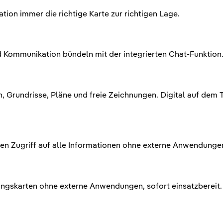
on immer die richtige Karte zur richtigen Lage.
 Kommunikation bündeln mit der integrierten Chat-Funktion
en, Grundrisse, Pläne und freie Zeichnungen. Digital auf dem 
en Zugriff auf alle Informationen ohne externe Anwendungen
tungskarten ohne externe Anwendungen, sofort einsatzbereit.