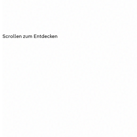
Scrollen zum Entdecken