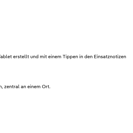
.
Tablet erstellt und mit einem Tippen in den Einsatznotizen
, zentral an einem Ort.