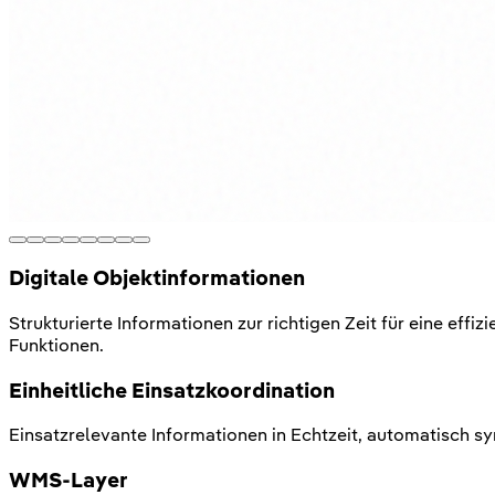
Digitale Objektinformationen
Strukturierte Informationen zur richtigen Zeit für eine e
Funktionen.
Einheitliche Einsatzkoordination
Einsatzrelevante Informationen in Echtzeit, automatisch sy
WMS-Layer