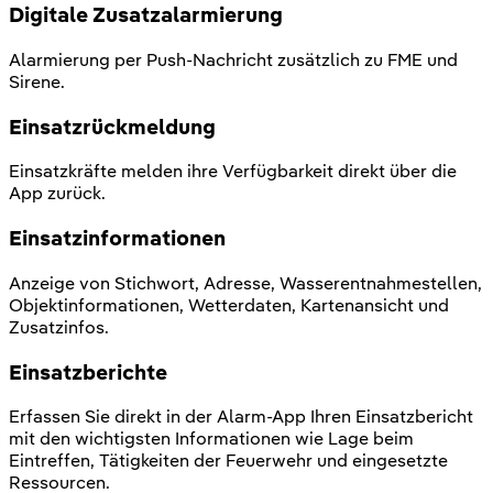
Digitale Zusatzalarmierung
Alarmierung per Push-Nachricht zusätzlich zu FME und
Sirene.
Einsatzrückmeldung
Einsatzkräfte melden ihre Verfügbarkeit direkt über die
App zurück.
Einsatzinformationen
Anzeige von Stichwort, Adresse, Wasserentnahmestellen,
Objektinformationen, Wetterdaten, Kartenansicht und
Zusatzinfos.
Einsatzberichte
Erfassen Sie direkt in der Alarm-App Ihren Einsatzbericht
mit den wichtigsten Informationen wie Lage beim
Eintreffen, Tätigkeiten der Feuerwehr und eingesetzte
Ressourcen.