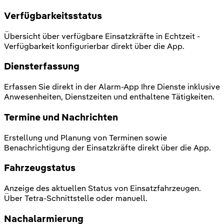
Verfügbarkeitsstatus
Übersicht über verfügbare Einsatzkräfte in Echtzeit -
Verfügbarkeit konfigurierbar direkt über die App.
Diensterfassung
Erfassen Sie direkt in der Alarm-App Ihre Dienste inklusive
Anwesenheiten, Dienstzeiten und enthaltene Tätigkeiten.
Termine und Nachrichten
Erstellung und Planung von Terminen sowie
Benachrichtigung der Einsatzkräfte direkt über die App.
Fahrzeugstatus
Anzeige des aktuellen Status von Einsatzfahrzeugen.
Über Tetra-Schnittstelle oder manuell.
Nachalarmierung