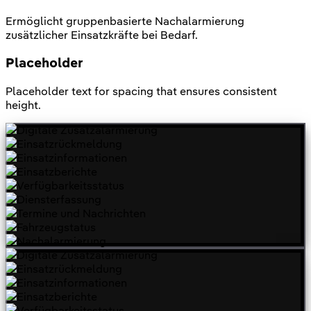
Ermöglicht gruppenbasierte Nachalarmierung
zusätzlicher Einsatzkräfte bei Bedarf.
Placeholder
Placeholder text for spacing that ensures consistent
height.