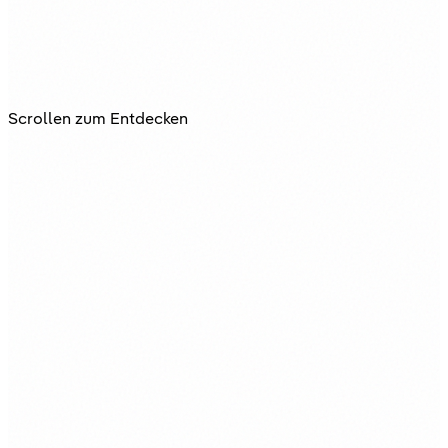
Scrollen zum Entdecken