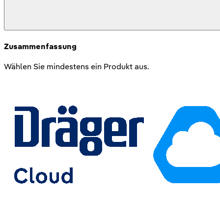
Zusammenfassung
Wählen Sie mindestens ein Produkt aus.