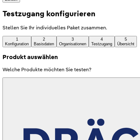
Testzugang konfigurieren
Stellen Sie Ihr individuelles Paket zusammen.
1
2
3
4
5
Konfiguration
Basisdaten
Organisationen
Testzugang
Übersicht
Produkt auswählen
Welche Produkte möchten Sie testen?